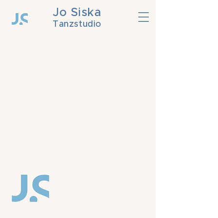
Jo Siska
Tanzstudio