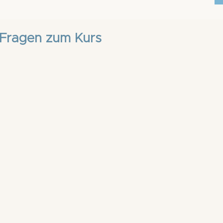
e Fragen zum Kurs