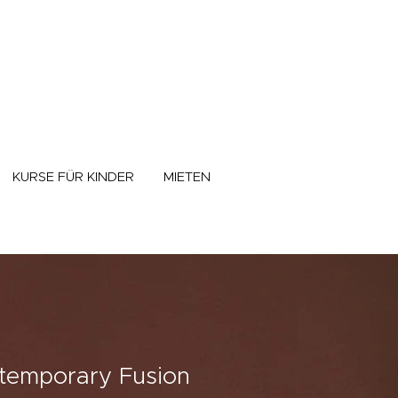
KURSE FÜR KINDER
MIETEN
temporary Fusion