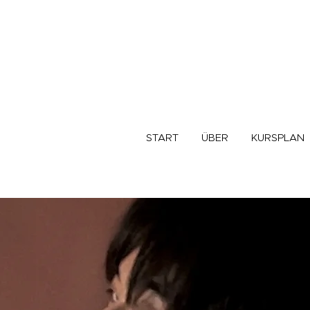
START
ÜBER
KURSPLAN