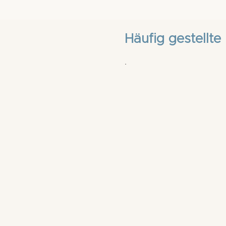
Häufig gestellt
.