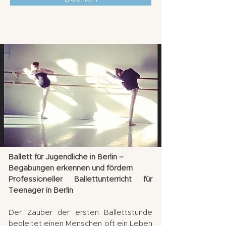
Ballett für Jugendliche in Berlin –
Begabungen erkennen und fördern
Professioneller Ballettunterricht für
Teenager in Berlin
Der Zauber der ersten Ballettstunde
begleitet einen Menschen oft ein Leben