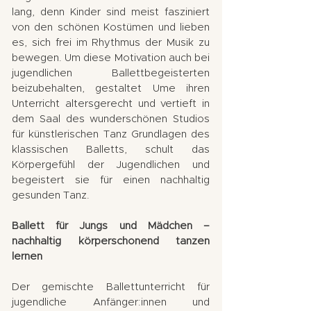
lang, denn Kinder sind meist fasziniert
von den schönen Kostümen und lieben
es, sich frei im Rhythmus der Musik zu
bewegen. Um diese Motivation auch bei
jugendlichen Ballettbegeisterten
beizubehalten, gestaltet Ume ihren
Unterricht altersgerecht und vertieft in
dem Saal des wunderschönen Studios
für künstlerischen Tanz Grundlagen des
klassischen Balletts, schult das
Körpergefühl der Jugendlichen und
begeistert sie für einen nachhaltig
gesunden Tanz.
Ballett für Jungs und Mädchen –
nachhaltig körperschonend tanzen
lernen
Der gemischte Ballettunterricht für
jugendliche Anfänger:innen und