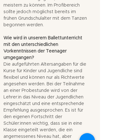
meistern zu können. Im Profibereich
sollte jedoch möglichst bereits im
frühen Grundschulalter mit dem Tanzen
begonnen werden.
Wie wird in unserem Ballettunterricht
mit den unterschiedlichen
Vorkenntnissen der Teenager
umgegangen?
Die aufgeführten Altersangaben für die
Kurse für Kinder und Jugendliche sind
flexibel und können nur als Richtwerte
angesehen werden. Bei der Teilnahme
an einer Probestunde wird von der
Lehrer:in das Niveau der Jugendlichen
eingeschätzt und eine entsprechende
Empfehlung ausgesprochen. Es ist für
den eigenen Fortschritt der
Schüler:innen wichtig, dass sie in eine
Klasse eingeteilt werden, die ein
angemessenes Niveau hat, aber