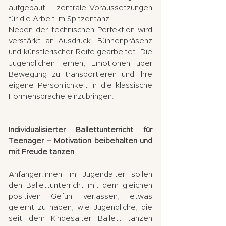
aufgebaut – zentrale Voraussetzungen
für die Arbeit im Spitzentanz.
Neben der technischen Perfektion wird
verstärkt an Ausdruck, Bühnenpräsenz
und künstlerischer Reife gearbeitet. Die
Jugendlichen lernen, Emotionen über
Bewegung zu transportieren und ihre
eigene Persönlichkeit in die klassische
Formensprache einzubringen.
Individualisierter Ballettunterricht für
Teenager – Motivation beibehalten und
mit Freude tanzen
Anfänger:innen im Jugendalter sollen
den Ballettunterricht mit dem gleichen
positiven Gefühl verlassen, etwas
gelernt zu haben, wie Jugendliche, die
seit dem Kindesalter Ballett tanzen