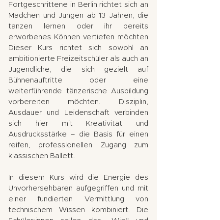
Fortgeschrittene in Berlin richtet sich an
Mädchen und Jungen ab 13 Jahren, die
tanzen lernen oder ihr bereits
erworbenes Können vertiefen möchten
Dieser Kurs richtet sich sowohl an
ambitionierte Freizeitschüler als auch an
Jugendliche, die sich gezielt auf
Bühnenauftritte oder eine
weiterführende tänzerische Ausbildung
vorbereiten möchten. Disziplin,
Ausdauer und Leidenschaft verbinden
sich hier mit Kreativität und
Ausdrucksstärke – die Basis für einen
reifen, professionellen Zugang zum
klassischen Ballett.
In diesem Kurs wird die Energie des
Unvorhersehbaren aufgegriffen und mit
einer fundierten Vermittlung von
technischem Wissen kombiniert. Die