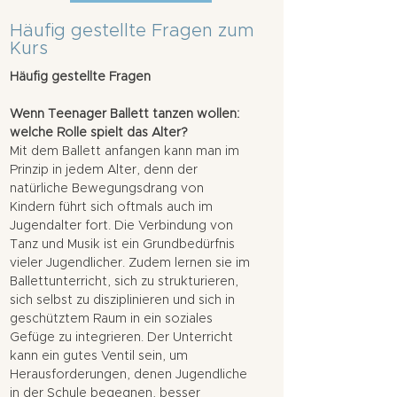
Häufig gestellte Fragen zum
Kurs
Häufig gestellte Fragen
Wenn Teenager Ballett tanzen wollen:
welche Rolle spielt das Alter?
Mit dem Ballett anfangen kann man im
Prinzip in jedem Alter, denn der
natürliche Bewegungsdrang von
Kindern führt sich oftmals auch im
Jugendalter fort. Die Verbindung von
Tanz und Musik ist ein Grundbedürfnis
vieler Jugendlicher. Zudem lernen sie im
Ballettunterricht, sich zu strukturieren,
sich selbst zu disziplinieren und sich in
geschütztem Raum in ein soziales
Gefüge zu integrieren. Der Unterricht
kann ein gutes Ventil sein, um
Herausforderungen, denen Jugendliche
in der Schule begegnen, besser