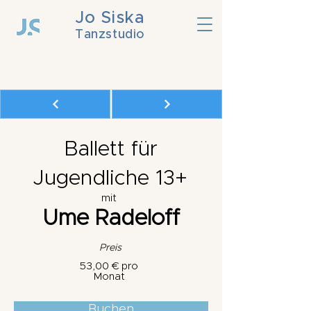
Jo Siska
Tanzstudio
Ballett für
Jugendliche 13+
mit
Ume Radeloff
Preis
53,00 € pro
Monat
Buchen