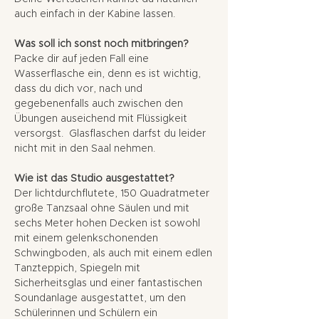
auch einfach in der Kabine lassen.
Was soll ich sonst noch mitbringen?
Packe dir auf jeden Fall eine
Wasserflasche ein, denn es ist wichtig,
dass du dich vor, nach und
gegebenenfalls auch zwischen den
Übungen auseichend mit Flüssigkeit
versorgst. Glasflaschen darfst du leider
nicht mit in den Saal nehmen.
Wie ist das Studio ausgestattet?
Der lichtdurchflutete, 150 Quadratmeter
große Tanzsaal ohne Säulen und mit
sechs Meter hohen Decken ist sowohl
mit einem gelenkschonenden
Schwingboden, als auch mit einem edlen
Tanzteppich, Spiegeln mit
Sicherheitsglas und einer fantastischen
Soundanlage ausgestattet, um den
Schülerinnen und Schülern ein