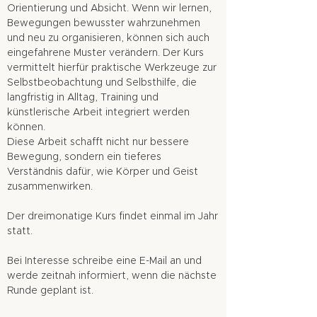
Orientierung und Absicht. Wenn wir lernen,
Bewegungen bewusster wahrzunehmen
und neu zu organisieren, können sich auch
eingefahrene Muster verändern. Der Kurs
vermittelt hierfür praktische Werkzeuge zur
Selbstbeobachtung und Selbsthilfe, die
langfristig in Alltag, Training und
künstlerische Arbeit integriert werden
können.
Diese Arbeit schafft nicht nur bessere
Bewegung, sondern ein tieferes
Verständnis dafür, wie Körper und Geist
zusammenwirken.
Der dreimonatige Kurs findet einmal im Jahr
statt.
Bei Interesse schreibe eine E-Mail an und
werde zeitnah informiert, wenn die nächste
Runde geplant ist.