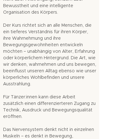
Bewusstheit und eine intelligente
Organisation des Körpers.
Der Kurs richtet sich an alle Menschen, die
ein tieferes Verständnis für ihren Körper,
ihre Wahrnehmung und ihre
Bewegungsgewohnheiten entwickeln
möchten – unabhängig von Alter, Erfahrung
oder körperlichem Hintergrund. Die Art, wie
wir denken, wahrnehmen und uns bewegen,
beeinflusst unseren Alltag ebenso wie unser
körperliches Wohlbefinden und unsere
Ausstrahlung.
Für Tänzer:innen kann diese Arbeit
zusätzlich einen differenzierteren Zugang zu
Technik, Ausdruck und Bewegungsqualität
eröffnen.
Das Nervensystem denkt nicht in einzelnen
Muskeln – es denkt in Bewegung,