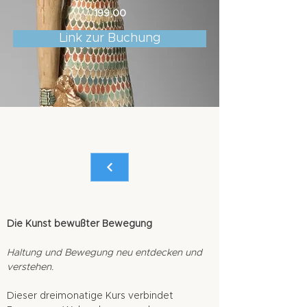
199,00
Link zur Buchung
Die Kunst bewußter Bewegung
Haltung und Bewegung neu entdecken und
verstehen.
Dieser dreimonatige Kurs verbindet