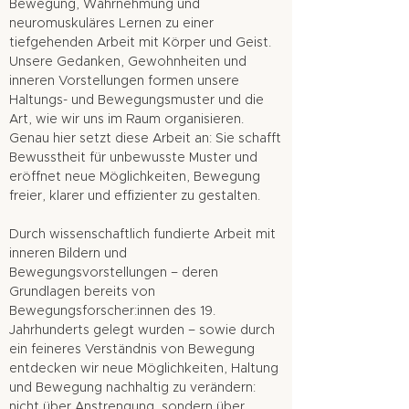
Bewegung, Wahrnehmung und
neuromuskuläres Lernen zu einer
tiefgehenden Arbeit mit Körper und Geist.
Unsere Gedanken, Gewohnheiten und
inneren Vorstellungen formen unsere
Haltungs- und Bewegungsmuster und die
Art, wie wir uns im Raum organisieren.
Genau hier setzt diese Arbeit an: Sie schafft
Bewusstheit für unbewusste Muster und
eröffnet neue Möglichkeiten, Bewegung
freier, klarer und effizienter zu gestalten.
Durch wissenschaftlich fundierte Arbeit mit
inneren Bildern und
Bewegungsvorstellungen – deren
Grundlagen bereits von
Bewegungsforscher:innen des 19.
Jahrhunderts gelegt wurden – sowie durch
ein feineres Verständnis von Bewegung
entdecken wir neue Möglichkeiten, Haltung
und Bewegung nachhaltig zu verändern:
nicht über Anstrengung, sondern über