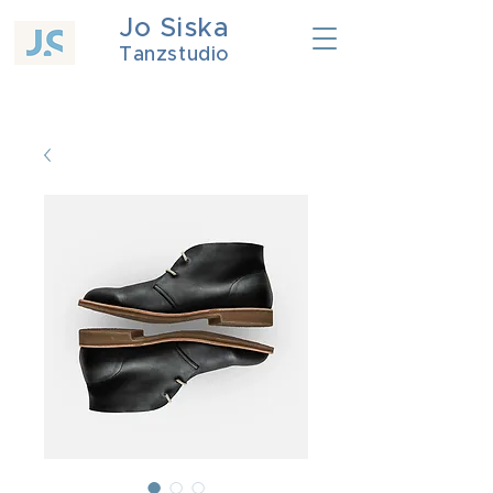
Jo Siska
Tanzstudio