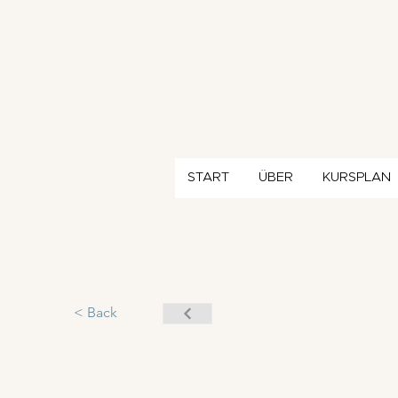
START
ÜBER
KURSPLAN
< Back