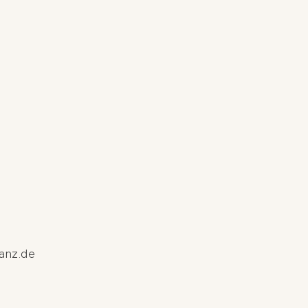
tanz.de