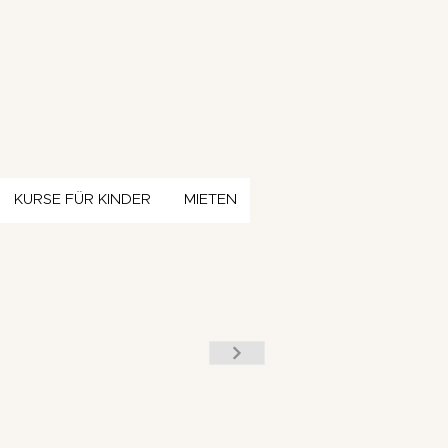
KURSE FÜR KINDER
MIETEN